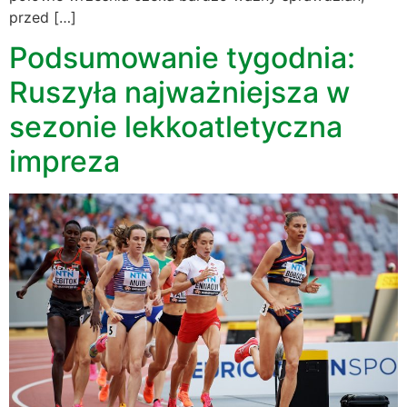
przed […]
Podsumowanie tygodnia:
Ruszyła najważniejsza w
sezonie lekkoatletyczna
impreza