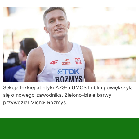
Sekcja lekkiej atletyki AZS-u UMCS Lublin powiększyła
się o nowego zawodnika. Zielono-białe barwy
przywdział Michał Rozmys.