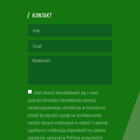
KONTAKT
Jeśli chcesz skontaktować się z nami
poprzez formularz kontaktowy zaznacz
nieobowiązkowego checkboxa w formularzu
(obok) by wyrazić zgodę na przetwarzanie
swoich danych osobowych w celach i zakresie
zgodnymi z realizacją odpowiedzi na zadane
zapytanie, opisanej w Polityce prywatności