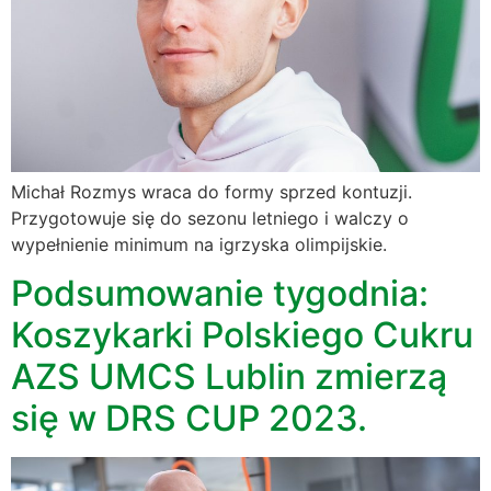
Michał Rozmys wraca do formy sprzed kontuzji.
Przygotowuje się do sezonu letniego i walczy o
wypełnienie minimum na igrzyska olimpijskie.
Podsumowanie tygodnia:
Koszykarki Polskiego Cukru
AZS UMCS Lublin zmierzą
się w DRS CUP 2023.