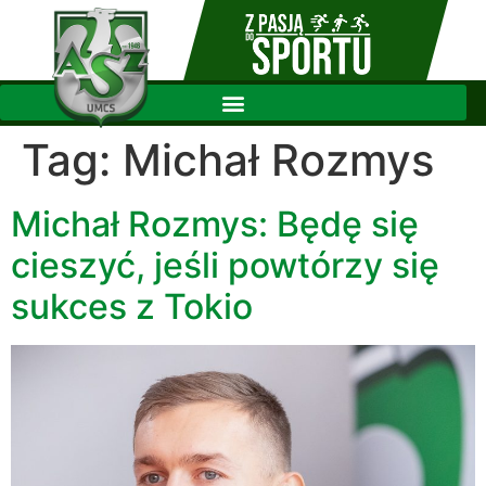
Tag:
Michał Rozmys
Michał Rozmys: Będę się
cieszyć, jeśli powtórzy się
sukces z Tokio