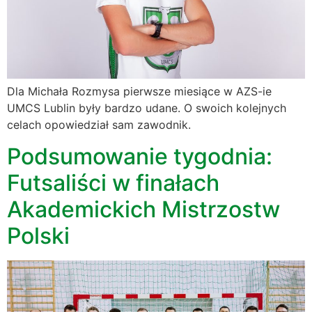
Dla Michała Rozmysa pierwsze miesiące w AZS-ie
UMCS Lublin były bardzo udane. O swoich kolejnych
celach opowiedział sam zawodnik.
Podsumowanie tygodnia:
Futsaliści w finałach
Akademickich Mistrzostw
Polski