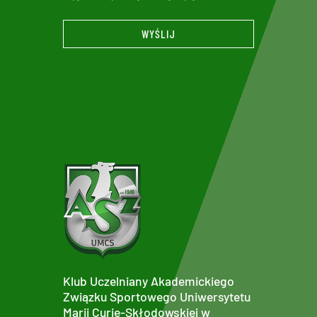
WYŚLIJ
Klub Uczelniany Akademickiego
Związku Sportowego Uniwersytetu
Marii Curie-Skłodowskiej w