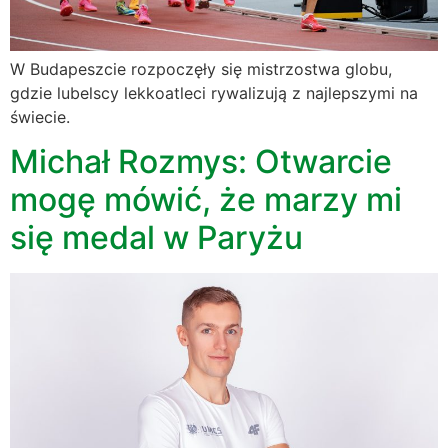
W Budapeszcie rozpoczęły się mistrzostwa globu,
gdzie lubelscy lekkoatleci rywalizują z najlepszymi na
świecie.
Michał Rozmys: Otwarcie
mogę mówić, że marzy mi
się medal w Paryżu