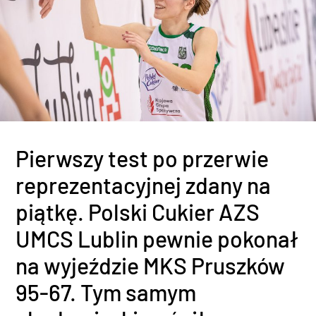
Pierwszy test po przerwie
reprezentacyjnej zdany na
piątkę. Polski Cukier AZS
UMCS Lublin pewnie pokonał
na wyjeździe MKS Pruszków
95-67. Tym samym