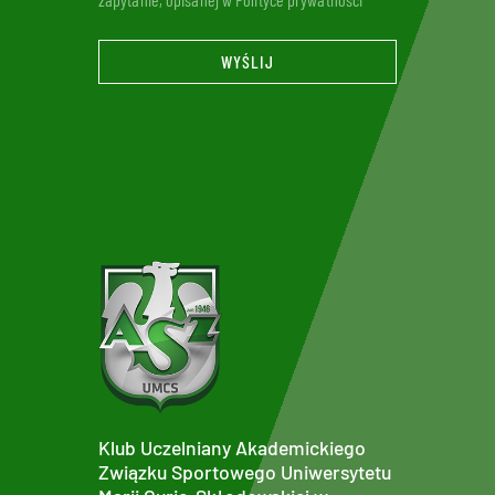
WYŚLIJ
Klub Uczelniany Akademickiego
Związku Sportowego Uniwersytetu