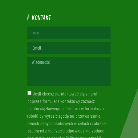
KONTAKT
Jeśli chcesz skontaktować się z nami
poprzez formularz kontaktowy zaznacz
nieobowiązkowego checkboxa w formularzu
(obok) by wyrazić zgodę na przetwarzanie
swoich danych osobowych w celach i zakresie
zgodnymi z realizacją odpowiedzi na zadane
zapytanie, opisanej w Polityce prywatności