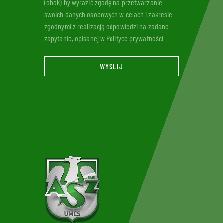
(obok) by wyrazić zgodę na przetwarzanie
swoich danych osobowych w celach i zakresie
zgodnymi z realizacją odpowiedzi na zadane
zapytanie, opisanej w Polityce prywatności
WYŚLIJ