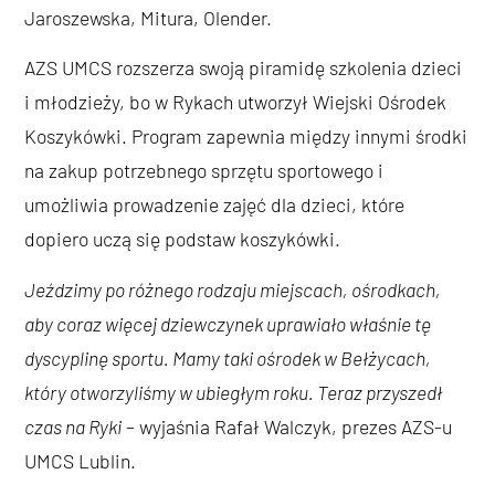
Jaroszewska, Mitura, Olender.
AZS UMCS rozszerza swoją piramidę szkolenia dzieci
i młodzieży, bo w Rykach utworzył Wiejski Ośrodek
Koszykówki. Program zapewnia między innymi środki
na zakup potrzebnego sprzętu sportowego i
umożliwia prowadzenie zajęć dla dzieci, które
dopiero uczą się podstaw koszykówki.
Jeździmy po różnego rodzaju miejscach, ośrodkach,
aby coraz więcej dziewczynek uprawiało właśnie tę
dyscyplinę sportu. Mamy taki ośrodek w Bełżycach,
który otworzyliśmy w ubiegłym roku. Teraz przyszedł
czas na Ryki
– wyjaśnia Rafał Walczyk, prezes AZS-u
UMCS Lublin.