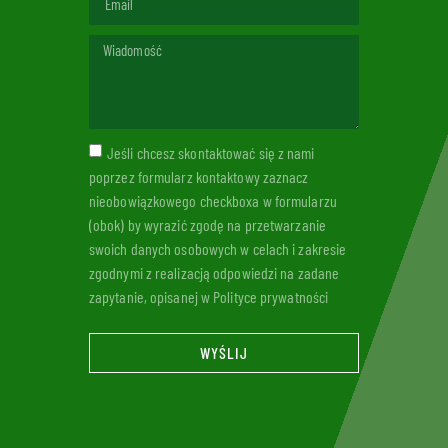
Jeśli chcesz skontaktować się z nami
poprzez formularz kontaktowy zaznacz
nieobowiązkowego checkboxa w formularzu
(obok) by wyrazić zgodę na przetwarzanie
swoich danych osobowych w celach i zakresie
zgodnymi z realizacją odpowiedzi na zadane
zapytanie, opisanej w Polityce prywatności
WYŚLIJ