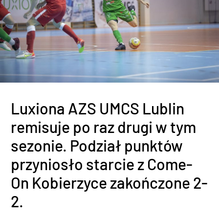
Luxiona AZS UMCS Lublin
remisuje po raz drugi w tym
sezonie. Podział punktów
przyniosło starcie z Come-
On Kobierzyce zakończone 2-
2.