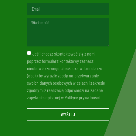
Jeśli chcesz skontaktować się z nami
poprzez formularz kontaktowy zaznacz
nieobowiązkowego checkboxa w formularzu
(obok) by wyrazić zgodę na przetwarzanie
swoich danych osobowych w celach i zakresie
zgodnymi z realizacją odpowiedzi na zadane
zapytanie, opisanej w Polityce prywatności
WYŚLIJ