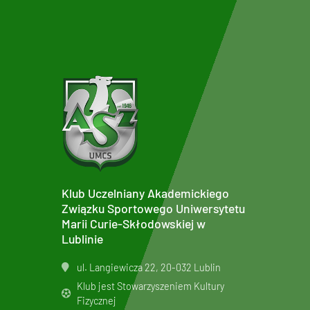
Klub Uczelniany Akademickiego
Związku Sportowego Uniwersytetu
Marii Curie-Skłodowskiej w
Lublinie
ul. Langiewicza 22, 20-032 Lublin
Klub jest Stowarzyszeniem Kultury
Fizycznej