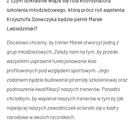
Z czym dokładnie wiąże się rola koordynatora
szkolenia młodzieżowego, którą prócz roli asystenta
Krzysztofa Szewczyka będzie pełnił Marek
Lebiedziński?
Docelowo chcemy, by trener Marek stworzył jedną z
grup młodzieżowych. Zależy nam na tym, by przede
wszystkim usprawnił funkcjonowanie klas
profilowanych pod względem sportowym. Jego
zadaniem będzie budowanie piramidy szkoleniowej oraz
podnoszenie kwalifikacji naszych trenerów. Ponadto
chciałbym, by wspierał naszych trenerów w tym by jak
najwięcej naszych zawodniczek ocierało się o kadry
narodowe w swoich rocznikach.