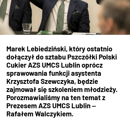
Marek Lebiedziński, który ostatnio
dołączył do sztabu Pszczółki Polski
Cukier AZS UMCS Lublin oprócz
sprawowania funkcji asystenta
Krzysztofa Szewczyka, będzie
zajmował się szkoleniem młodzieży.
Porozmawialiśmy na ten temat z
Prezesem AZS UMCS Lublin ‒
Rafałem Walczykiem.