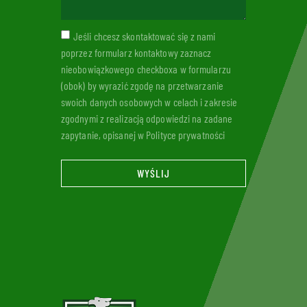
Jeśli chcesz skontaktować się z nami
poprzez formularz kontaktowy zaznacz
nieobowiązkowego checkboxa w formularzu
(obok) by wyrazić zgodę na przetwarzanie
swoich danych osobowych w celach i zakresie
zgodnymi z realizacją odpowiedzi na zadane
zapytanie, opisanej w Polityce prywatności
WYŚLIJ