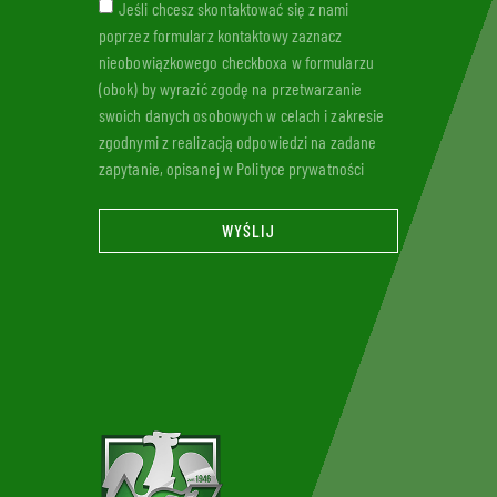
Jeśli chcesz skontaktować się z nami
poprzez formularz kontaktowy zaznacz
nieobowiązkowego checkboxa w formularzu
(obok) by wyrazić zgodę na przetwarzanie
swoich danych osobowych w celach i zakresie
zgodnymi z realizacją odpowiedzi na zadane
zapytanie, opisanej w Polityce prywatności
WYŚLIJ