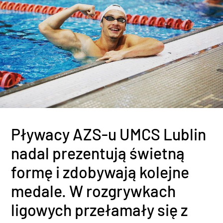
Pływacy AZS-u UMCS Lublin
nadal prezentują świetną
formę i zdobywają kolejne
medale. W rozgrywkach
ligowych przełamały się z