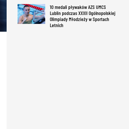
10 medali pływaków AZS UMCS
Lublin podczas XXXII Ogólnopolskiej
Olimpiady Młodzieży w Sportach
Letnich