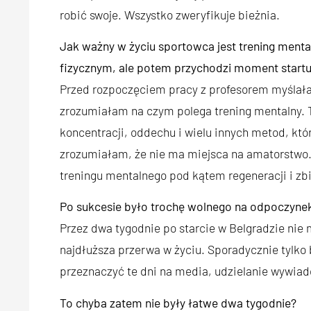
robić swoje. Wszystko zweryfikuje bieżnia.
Jak ważny w życiu sportowca jest trening menta
fizycznym, ale potem przychodzi moment startu
Przed rozpoczęciem pracy z profesorem myślał
zrozumiałam na czym polega trening mentalny. 
koncentracji, oddechu i wielu innych metod, któr
zrozumiałam, że nie ma miejsca na amatorstwo.
treningu mentalnego pod kątem regeneracji i zbi
Po sukcesie było trochę wolnego na odpoczyne
Przez dwa tygodnie po starcie w Belgradzie nie
najdłuższa przerwa w życiu. Sporadycznie tylko
przeznaczyć te dni na media, udzielanie wywiad
To chyba zatem nie były łatwe dwa tygodnie?