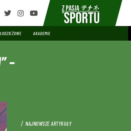
ŁODZIEŻOWE
AKADEMIE
” –
NAJNOWSZE ARTYKUŁY