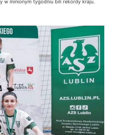
 minionym tygodniu bili rekordy kraju.