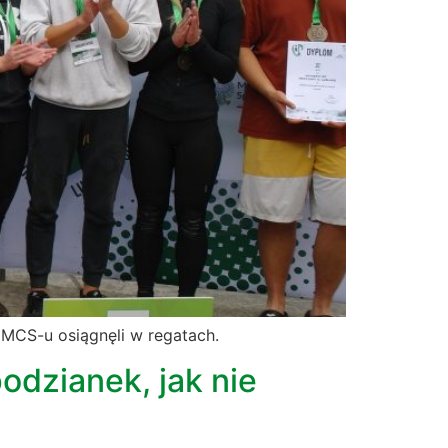
MCS-u osiągnęli w regatach.
odzianek, jak nie