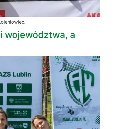
oleniowiec.
mi województwa, a