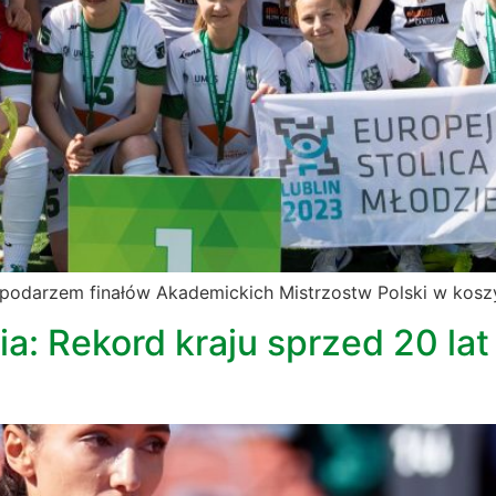
spodarzem finałów Akademickich Mistrzostw Polski w kosz
: Rekord kraju sprzed 20 lat