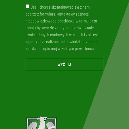
Jeśli chcesz skontaktować się z nami
poprzez formularz kontaktowy zaznacz
nieobowiązkowego checkboxa w formularzu
(obok) by wyrazić zgodę na przetwarzanie
swoich danych osobowych w celach i zakresie
zgodnymi z realizacją odpowiedzi na zadane
zapytanie, opisanej w Polityce prywatności
WYŚLIJ