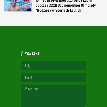
podczas XXXII Ogólnopolskiej Olimpiady
Młodzieży w Sportach Letnich
KONTAKT