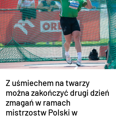
Z uśmiechem na twarzy
można zakończyć drugi dzień
zmagań w ramach
mistrzostw Polski w