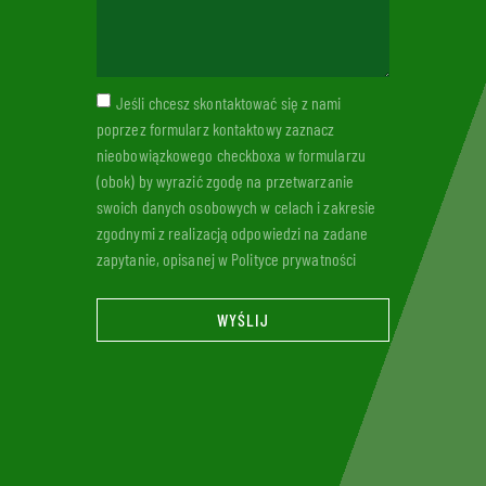
Jeśli chcesz skontaktować się z nami
poprzez formularz kontaktowy zaznacz
nieobowiązkowego checkboxa w formularzu
(obok) by wyrazić zgodę na przetwarzanie
swoich danych osobowych w celach i zakresie
zgodnymi z realizacją odpowiedzi na zadane
zapytanie, opisanej w Polityce prywatności
WYŚLIJ