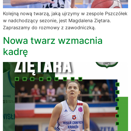
Kolejną nową twarzą, jaką ujrzymy w zespole Pszczółek
w nadchodzący sezonie, jest Magdalena Ziętara.
Zapraszamy do rozmowy z zawodniczką.
Nowa twarz wzmacnia
kadrę