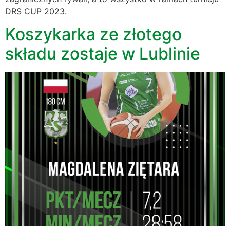
DRS CUP 2023.
Koszykarka ze złotego
składu zostaje w Lublinie