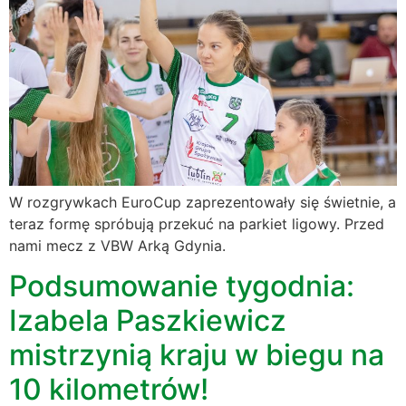
W rozgrywkach EuroCup zaprezentowały się świetnie, a
teraz formę spróbują przekuć na parkiet ligowy. Przed
nami mecz z VBW Arką Gdynia.
Podsumowanie tygodnia:
Izabela Paszkiewicz
mistrzynią kraju w biegu na
10 kilometrów!