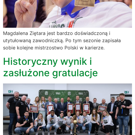
Magdalena Ziętara jest bardzo doświadczoną i
utytułowaną zawodniczką. Po tym sezonie zapisała
sobie kolejne mistrzostwo Polski w karierze.
Historyczny wynik i
zasłużone gratulacje