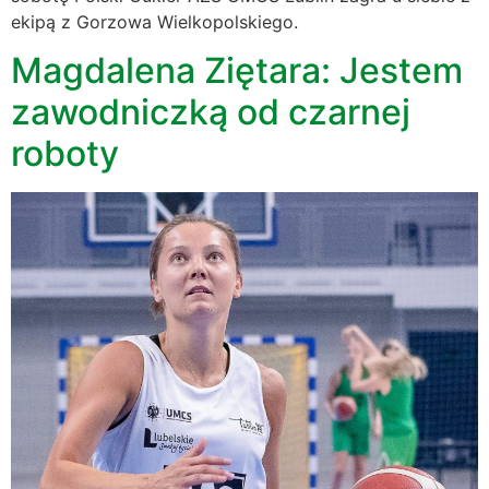
ekipą z Gorzowa Wielkopolskiego.
Magdalena Ziętara: Jestem
zawodniczką od czarnej
roboty