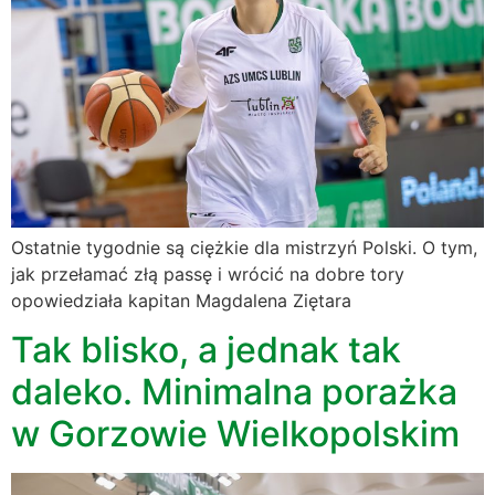
Ostatnie tygodnie są ciężkie dla mistrzyń Polski. O tym,
jak przełamać złą passę i wrócić na dobre tory
opowiedziała kapitan Magdalena Ziętara
Tak blisko, a jednak tak
daleko. Minimalna porażka
w Gorzowie Wielkopolskim