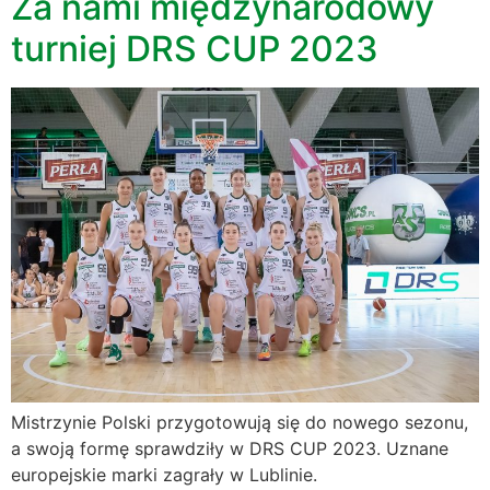
Za nami międzynarodowy
turniej DRS CUP 2023
Mistrzynie Polski przygotowują się do nowego sezonu,
a swoją formę sprawdziły w DRS CUP 2023. Uznane
europejskie marki zagrały w Lublinie.