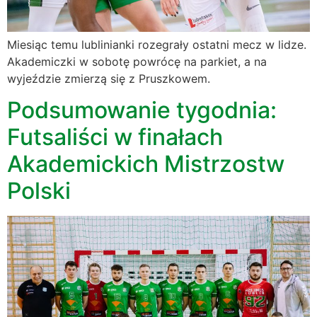
Miesiąc temu lublinianki rozegrały ostatni mecz w lidze.
Akademiczki w sobotę powrócę na parkiet, a na
wyjeździe zmierzą się z Pruszkowem.
Podsumowanie tygodnia:
Futsaliści w finałach
Akademickich Mistrzostw
Polski