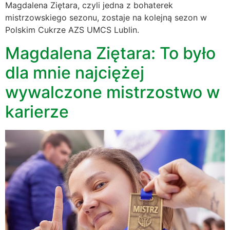
Magdalena Ziętara, czyli jedna z bohaterek
mistrzowskiego sezonu, zostaje na kolejną sezon w
Polskim Cukrze AZS UMCS Lublin.
Magdalena Ziętara: To było
dla mnie najciężej
wywalczone mistrzostwo w
karierze