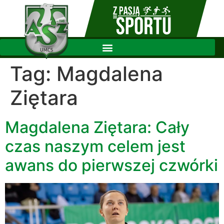
Tag:
Magdalena
Ziętara
Magdalena Ziętara: Cały
czas naszym celem jest
awans do pierwszej czwórki