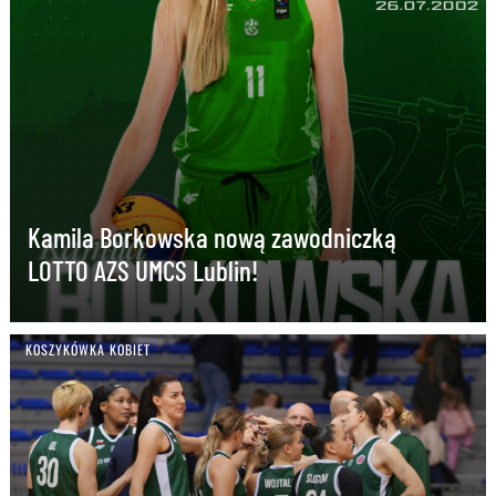
Kamila Borkowska nową zawodniczką
LOTTO AZS UMCS Lublin!
KOSZYKÓWKA KOBIET