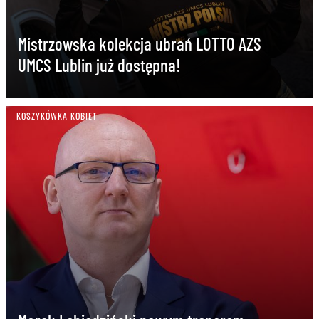
Mistrzowska kolekcja ubrań LOTTO AZS
UMCS Lublin już dostępna!
KOSZYKÓWKA KOBIET