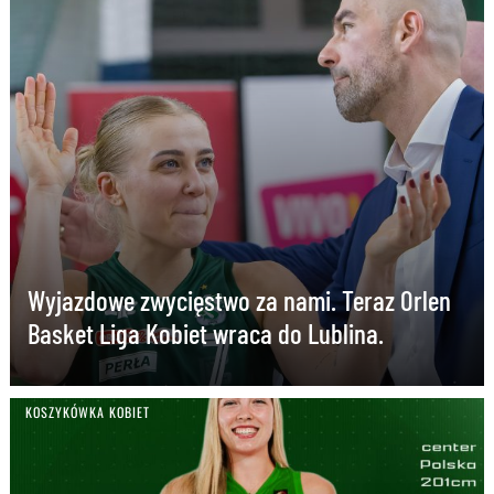
Wyjazdowe zwycięstwo za nami. Teraz Orlen
Basket Liga Kobiet wraca do Lublina.
KOSZYKÓWKA KOBIET