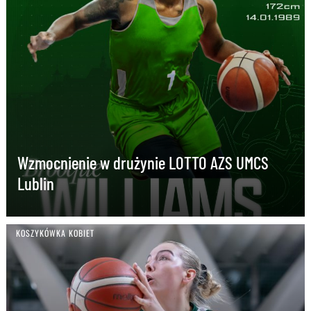
Wzmocnienie w drużynie LOTTO AZS UMCS
Lublin
KOSZYKÓWKA KOBIET