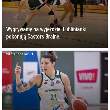
Wygrywamy na wyjeździe. Lublinianki
pokonują Castors Braine.
KOSZYKÓWKA KOBIET