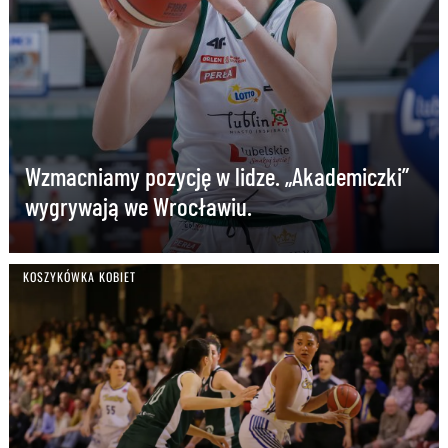
Wzmacniamy pozycję w lidze. „Akademiczki”
wygrywają we Wrocławiu.
KOSZYKÓWKA KOBIET