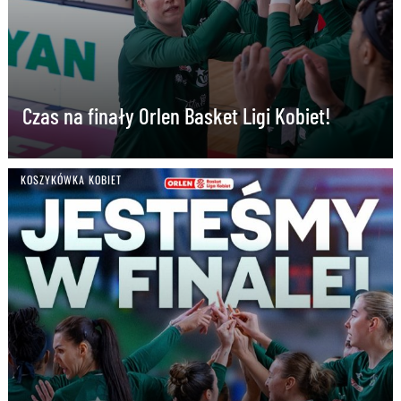
Czas na finały Orlen Basket Ligi Kobiet!
KOSZYKÓWKA KOBIET