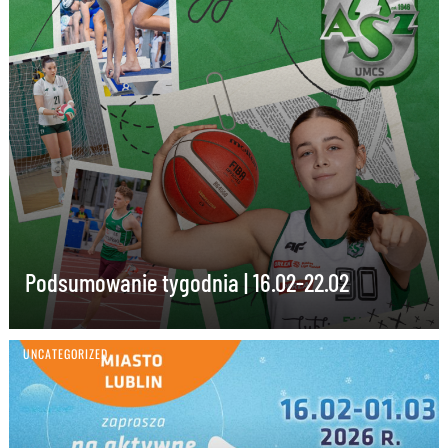
Podsumowanie tygodnia | 16.02-22.02
UNCATEGORIZED