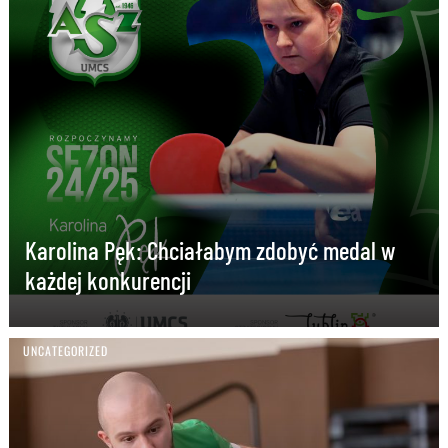
Karolina Pęk: Chciałabym zdobyć medal w
każdej konkurencji
UNCATEGORIZED