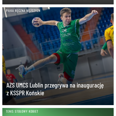
PIŁKA RĘCZNA MĘŻCZYZN
AZS UMCS Lublin przegrywa na inaugurację
z KSSPR Końskie
TENIS STOŁOWY KOBIET