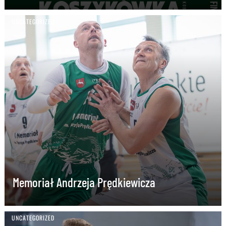
UNCATEGORIZED
Memoriał Andrzeja Prędkiewicza
UNCATEGORIZED