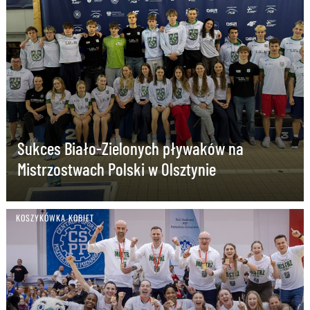
Sukces Biało-Zielonych pływaków na
Mistrzostwach Polski w Olsztynie
KOSZYKÓWKA KOBIET