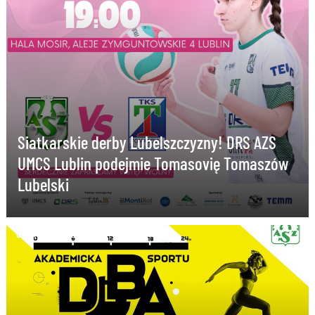
Siatkarskie derby Lubelszczyzny! DRS AZS
UMCS Lublin podejmie Tomasovię Tomaszów
Lubelski
UNCATEGORIZED