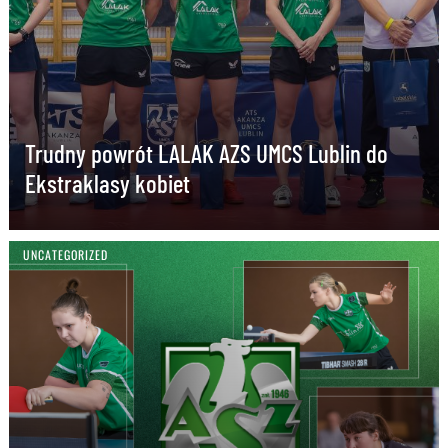
Trudny powrót LALAK AZS UMCS Lublin do
Ekstraklasy kobiet
UNCATEGORIZED