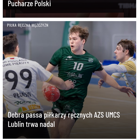
Pucharze Polski
PIŁKA RĘCZNA MĘŻCZYZN
Dobra passa piłkarzy ręcznych AZS UMCS
Lublin trwa nadal