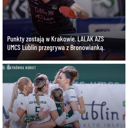
Punkty zostają w Krakowie. LALAK AZS
UMCS Lublin przegrywa z Bronowianką.
SIATKÓWKA KOBIET