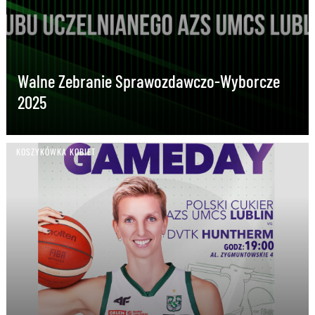
Walne Zebranie Sprawozdawczo-Wyborcze
2025
KOSZYKÓWKA KOBIET