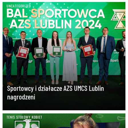
UNCATEGORIZED
Sportowcy i działacze AZS UMCS Lublin
nagrodzeni
TENIS STOŁOWY KOBIET