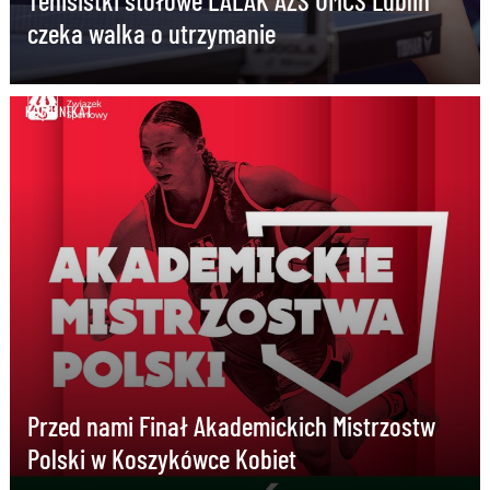
czeka walka o utrzymanie
KOMUNIKAT
Przed nami Finał Akademickich Mistrzostw
Polski w Koszykówce Kobiet