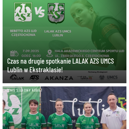
Czas na drugie spotkanie LALAK AZS UMCS
Lublin w Ekstraklasie!
TENIS STOŁOWY KOBIET