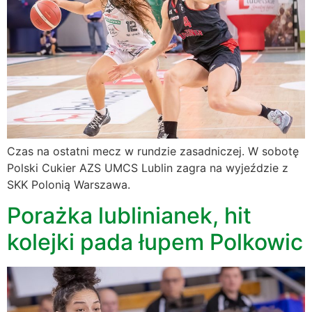
Czas na ostatni mecz w rundzie zasadniczej. W sobotę
Polski Cukier AZS UMCS Lublin zagra na wyjeździe z
SKK Polonią Warszawa.
Porażka lublinianek, hit
kolejki pada łupem Polkowic