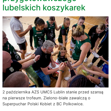
lubelskich koszykarek
2 października AZS UMCS Lublin stanie przed szansą
na pierwsze trofeum. Zielono-białe zawalczą o
Superpuchar Polski Kobiet z BC Polkowice.