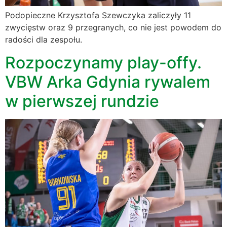
Podopieczne Krzysztofa Szewczyka zaliczyły 11
zwycięstw oraz 9 przegranych, co nie jest powodem do
radości dla zespołu.
Rozpoczynamy play-offy.
VBW Arka Gdynia rywalem
w pierwszej rundzie