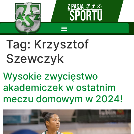
Tag:
Krzysztof
Szewczyk
Wysokie zwycięstwo
akademiczek w ostatnim
meczu domowym w 2024!