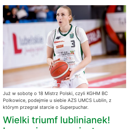
Już w sobotę o 18 Mistrz Polski, czyli KGHM BC
Polkowice, podejmie u siebie AZS UMCS Lublin, z
którym przegrał starcie o Superpuchar.
Wielki triumf lublinianek!