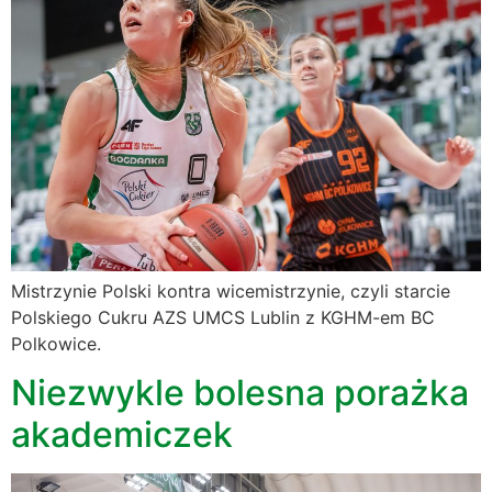
Mistrzynie Polski kontra wicemistrzynie, czyli starcie
Polskiego Cukru AZS UMCS Lublin z KGHM-em BC
Polkowice.
Niezwykle bolesna porażka
akademiczek