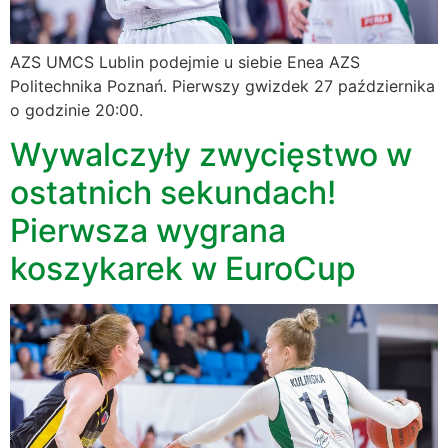
AZS UMCS Lublin podejmie u siebie Enea AZS
Politechnika Poznań. Pierwszy gwizdek 27 października
o godzinie 20:00.
Wywalczyły zwycięstwo w
ostatnich sekundach!
Pierwsza wygrana
koszykarek w EuroCup