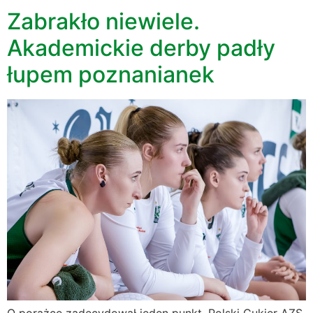
Zabrakło niewiele.
Akademickie derby padły
łupem poznanianek