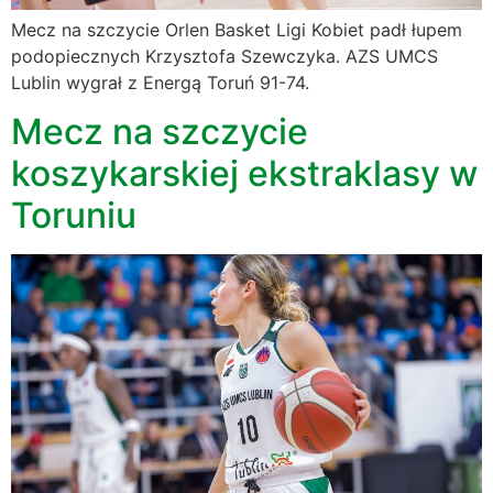
Mecz na szczycie Orlen Basket Ligi Kobiet padł łupem
podopiecznych Krzysztofa Szewczyka. AZS UMCS
Lublin wygrał z Energą Toruń 91-74.
Mecz na szczycie
koszykarskiej ekstraklasy w
Toruniu