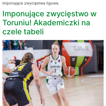
imponujące zwycięstwa ligowe.
Imponujące zwycięstwo w
Toruniu! Akademiczki na
czele tabeli