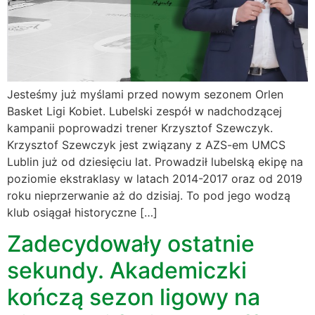
Jesteśmy już myślami przed nowym sezonem Orlen
Basket Ligi Kobiet. Lubelski zespół w nadchodzącej
kampanii poprowadzi trener Krzysztof Szewczyk.
Krzysztof Szewczyk jest związany z AZS-em UMCS
Lublin już od dziesięciu lat. Prowadził lubelską ekipę na
poziomie ekstraklasy w latach 2014-2017 oraz od 2019
roku nieprzerwanie aż do dzisiaj. To pod jego wodzą
klub osiągał historyczne […]
Zadecydowały ostatnie
sekundy. Akademiczki
kończą sezon ligowy na