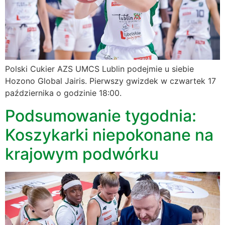
Polski Cukier AZS UMCS Lublin podejmie u siebie
Hozono Global Jairis. Pierwszy gwizdek w czwartek 17
października o godzinie 18:00.
Podsumowanie tygodnia:
Koszykarki niepokonane na
krajowym podwórku