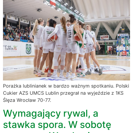
Porażka lublinianek w bardzo ważnym spotkaniu. Polski
Cukier AZS UMCS Lublin przegrał na wyjeździe z 1KS
Ślęza Wrocław 70-77.
Wymagający rywal, a
stawka spora. W sobotę