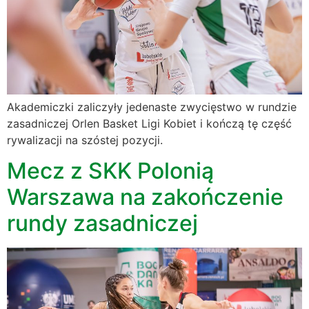
Akademiczki zaliczyły jedenaste zwycięstwo w rundzie
zasadniczej Orlen Basket Ligi Kobiet i kończą tę część
rywalizacji na szóstej pozycji.
Mecz z SKK Polonią
Warszawa na zakończenie
rundy zasadniczej