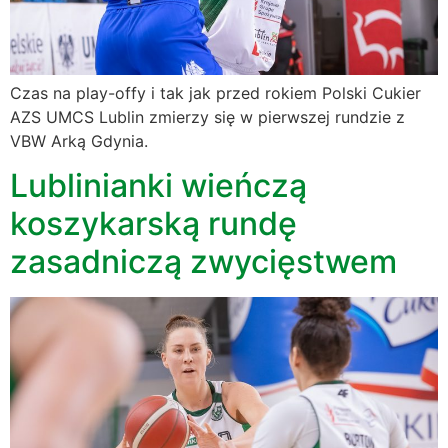
Czas na play-offy i tak jak przed rokiem Polski Cukier
AZS UMCS Lublin zmierzy się w pierwszej rundzie z
VBW Arką Gdynia.
Lublinianki wieńczą
koszykarską rundę
zasadniczą zwycięstwem