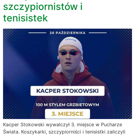
szczypiornistów i
tenisistek
Kacper Stokowski wywalczył 3. miejsce w Pucharze
Świata. Koszykarki, szczypiorniści i tenisistki zaliczyli