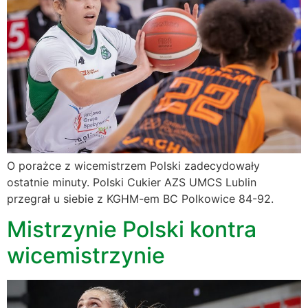
O porażce z wicemistrzem Polski zadecydowały
ostatnie minuty. Polski Cukier AZS UMCS Lublin
przegrał u siebie z KGHM-em BC Polkowice 84-92.
Mistrzynie Polski kontra
wicemistrzynie