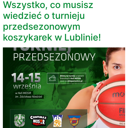
Wszystko, co musisz
wiedzieć o turnieju
przedsezonowym
koszykarek w Lublinie!