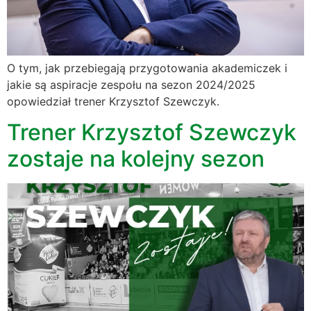
O tym, jak przebiegają przygotowania akademiczek i
jakie są aspiracje zespołu na sezon 2024/2025
opowiedział trener Krzysztof Szewczyk.
Trener Krzysztof Szewczyk
zostaje na kolejny sezon