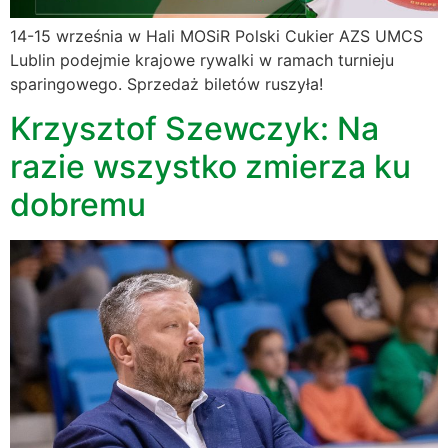
14-15 września w Hali MOSiR Polski Cukier AZS UMCS
Lublin podejmie krajowe rywalki w ramach turnieju
sparingowego. Sprzedaż biletów ruszyła!
Krzysztof Szewczyk: Na
razie wszystko zmierza ku
dobremu