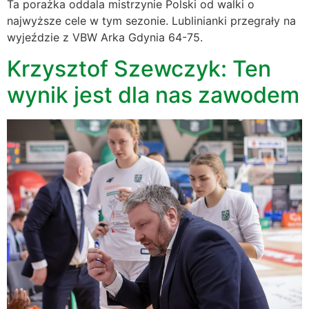
Ta porażka oddala mistrzynie Polski od walki o
najwyższe cele w tym sezonie. Lublinianki przegrały na
wyjeździe z VBW Arka Gdynia 64-75.
Krzysztof Szewczyk: Ten
wynik jest dla nas zawodem