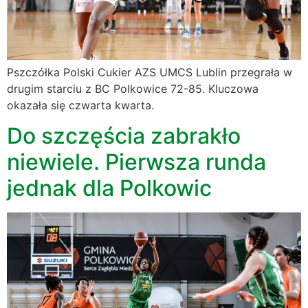
Pszczółka Polski Cukier AZS UMCS Lublin przegrała w
drugim starciu z BC Polkowice 72-85. Kluczowa
okazała się czwarta kwarta.
Do szczęścia zabrakło
niewiele. Pierwsza runda
jednak dla Polkowic