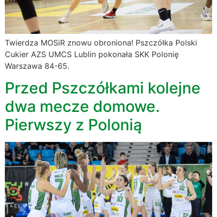
Twierdza MOSiR znowu obroniona! Pszczółka Polski
Cukier AZS UMCS Lublin pokonała SKK Polonię
Warszawa 84-65.
Przed Pszczółkami kolejne
dwa mecze domowe.
Pierwszy z Polonią