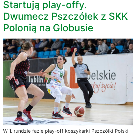
Startują play-offy.
Dwumecz Pszczółek z SKK
Polonią na Globusie
W 1. rundzie fazie play-off koszykarki Pszczółki Polski