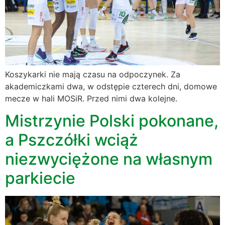
Koszykarki nie mają czasu na odpoczynek. Za
akademiczkami dwa, w odstępie czterech dni, domowe
mecze w hali MOSiR. Przed nimi dwa kolejne.
Mistrzynie Polski pokonane,
a Pszczółki wciąż
niezwyciężone na własnym
parkiecie