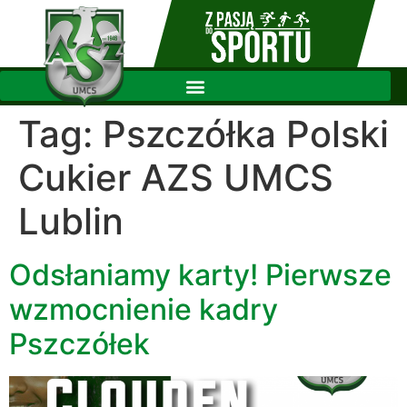
Tag:
Pszczółka Polski
Cukier AZS UMCS
Lublin
Odsłaniamy karty! Pierwsze
wzmocnienie kadry
Pszczółek