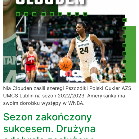
Nia Clouden zasili szeregi Pszczółki Polski Cukier AZS
UMCS Lublin na sezon 2022/2023. Amerykanka ma
swoim dorobku występy w WNBA.
Sezon zakończony
sukcesem. Drużyna