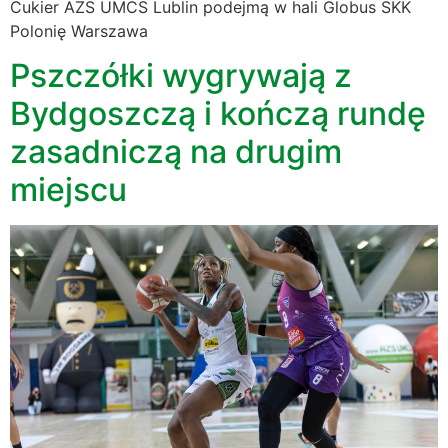
Cukier AZS UMCS Lublin podejmą w hali Globus SKK
Polonię Warszawa
Pszczółki wygrywają z
Bydgoszczą i kończą rundę
zasadniczą na drugim
miejscu