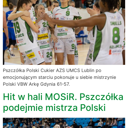
Pszczółka Polski Cukier AZS UMCS Lublin po
emocjonującym starciu pokonuje u siebie mistrzynie
Polski VBW Arkę Gdynia 61-57.
Hit w hali MOSiR. Pszczółka
podejmie mistrza Polski