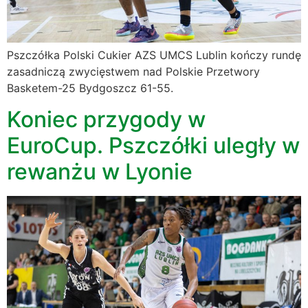
Pszczółka Polski Cukier AZS UMCS Lublin kończy rundę
zasadniczą zwycięstwem nad Polskie Przetwory
Basketem-25 Bydgoszcz 61-55.
Koniec przygody w
EuroCup. Pszczółki uległy w
rewanżu w Lyonie