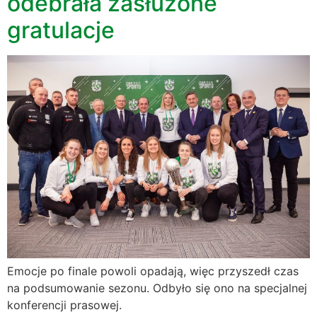
odebrała zasłużone
gratulacje
Emocje po finale powoli opadają, więc przyszedł czas
na podsumowanie sezonu. Odbyło się ono na specjalnej
konferencji prasowej.