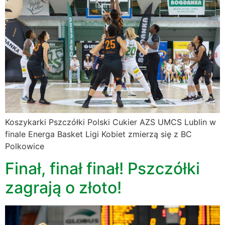
Koszykarki Pszczółki Polski Cukier AZS UMCS Lublin w
finale Energa Basket Ligi Kobiet zmierzą się z BC
Polkowice
Finał, finał finał! Pszczółki
zagrają o złoto!