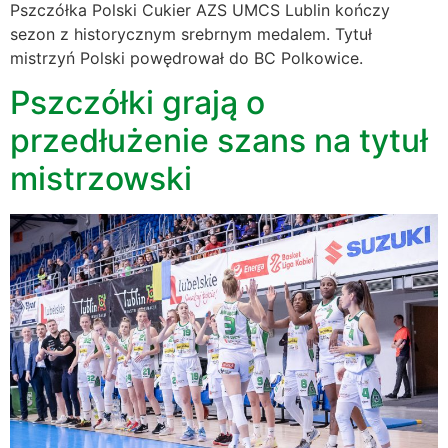
Pszczółka Polski Cukier AZS UMCS Lublin kończy
sezon z historycznym srebrnym medalem. Tytuł
mistrzyń Polski powędrował do BC Polkowice.
Pszczółki grają o
przedłużenie szans na tytuł
mistrzowski