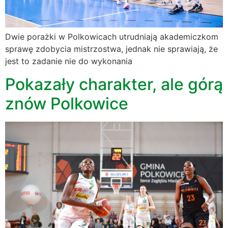
Dwie porażki w Polkowicach utrudniają akademiczkom
sprawę zdobycia mistrzostwa, jednak nie sprawiają, że
jest to zadanie nie do wykonania
Pokazały charakter, ale górą
znów Polkowice