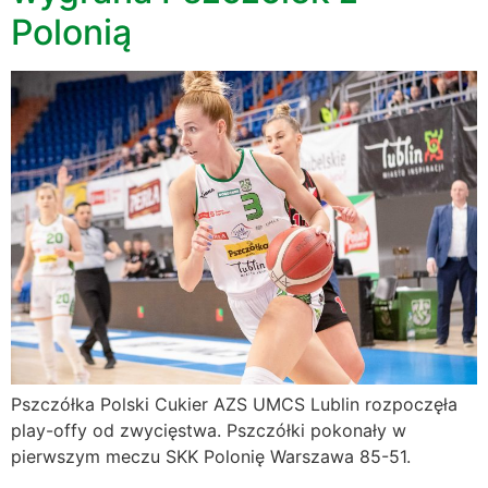
Polonią
Pszczółka Polski Cukier AZS UMCS Lublin rozpoczęła
play-offy od zwycięstwa. Pszczółki pokonały w
pierwszym meczu SKK Polonię Warszawa 85-51.