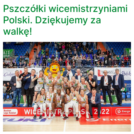
Pszczółki wicemistrzyniami
Polski. Dziękujemy za
walkę!