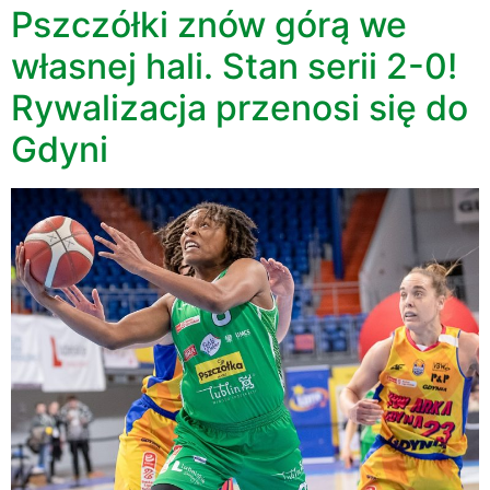
Pszczółki znów górą we
własnej hali. Stan serii 2-0!
Rywalizacja przenosi się do
Gdyni