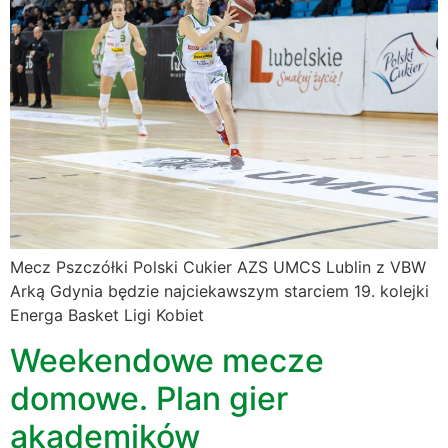
Mecz Pszczółki Polski Cukier AZS UMCS Lublin z VBW
Arką Gdynia będzie najciekawszym starciem 19. kolejki
Energa Basket Ligi Kobiet
Weekendowe mecze
domowe. Plan gier
akademików