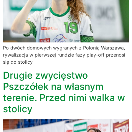
Po dwóch domowych wygranych z Polonią Warszawa,
rywalizacja w pierwszej rundzie fazy play-off przenosi
się do stolicy
Drugie zwycięstwo
Pszczółek na własnym
terenie. Przed nimi walka w
stolicy