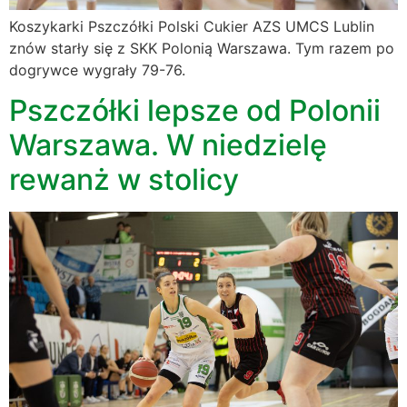
Koszykarki Pszczółki Polski Cukier AZS UMCS Lublin
znów starły się z SKK Polonią Warszawa. Tym razem po
dogrywce wygrały 79-76.
Pszczółki lepsze od Polonii
Warszawa. W niedzielę
rewanż w stolicy